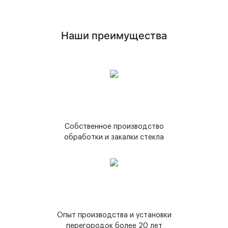
Наши преимущества
Собственное производство
обработки и закалки стекла
Опыт производства и установки
перегородок более 20 лет