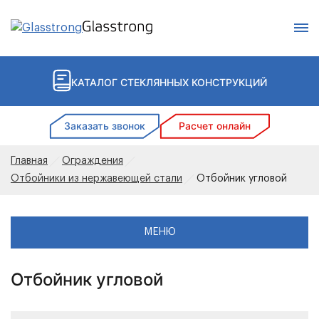
Поиск
КАТАЛОГ СТЕКЛЯННЫХ КОНСТРУКЦИЙ
Заказать звонок
Расчет онлайн
Главная
Ограждения
Отбойники из нержавеющей стали
Отбойник угловой
МЕНЮ
Отбойник угловой