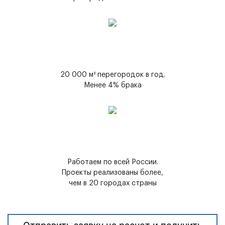
20 000 м² перегородок в год.
Менее 4% брака
Работаем по всей России.
Проекты реализованы более,
чем в 20 городах страны