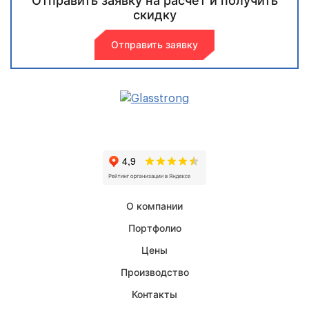
Отправить заявку на расчет и получить
скидку
Отправить заявку
О компании
Портфолио
Цены
Производство
Контакты