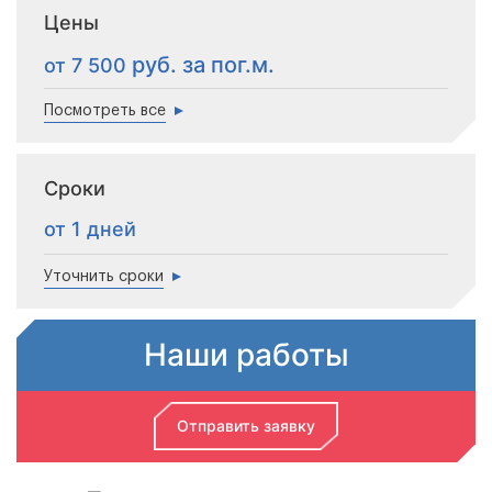
Цены
от 7 500
Посмотреть все
Сроки
от 1 дней
Уточнить сроки
Наши работы
Отправить заявку