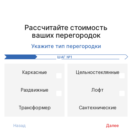
Рассчитайте стоимость
ваших перегородок
Укажите тип перегородки
ШАГ
№
1
Каркасные
Цельностеклянные
Раздвижные
Лофт
Трансформер
Сантехнические
Назад
Далее