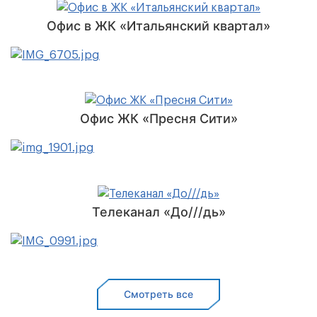
Офис в ЖК «Итальянский квартал»
Офис ЖК «Пресня Сити»
Телеканал «До///дь»
Смотреть все