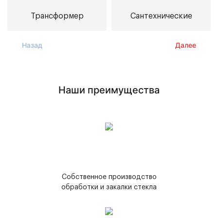
Трансформер
Сантехнические
Назад
Далее
Наши преимущества
Собственное производство
обработки и закалки стекла