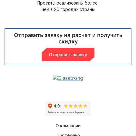
Проекты реализованы более,
чем в 20 городах страны
Отправить заявку на расчет и получить
скидку
Отправить заявку
О компании
Портфолио