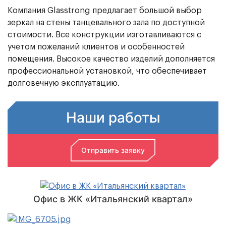
Компания Glasstrong предлагает большой выбор
зеркал на стены танцевального зала по доступной
стоимости. Все конструкции изготавливаются с
учетом пожеланий клиентов и особенностей
помещения. Высокое качество изделий дополняется
профессиональной установкой, что обеспечивает
долговечную эксплуатацию.
Наши работы
Отправить заявку
Офис в ЖК «Итальянский квартал»