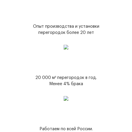
Опыт производства и установки
перегородок более 20 лет
20 000 м² перегородок в год.
Менее 4% брака
Работаем по всей России.