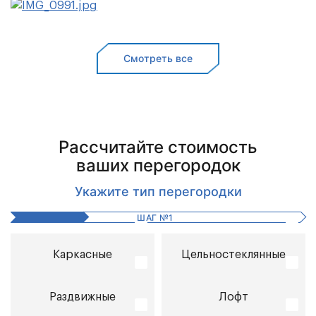
Смотреть все
Рассчитайте стоимость
ваших перегородок
Укажите тип перегородки
ШАГ
№
1
Каркасные
Цельностеклянные
Раздвижные
Лофт