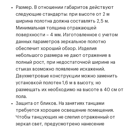
Размер. В отношении габаритов действуют
следующие стандарты: при высоте от 2 м
ширина полотна должна составлять 2,5 м.
Минимальная толщина отражающей
поверхности – 4 мм. Изготовленное с учетом
данных параметров зеркальное полотно
обеспечит хороший обзор. Изделия
небольшого размера не дают отражение в
полный рост, при недостаточной ширине на
стыках возможно появление искажений.
Двухметровые конструкции можно заменить
установкой полотен 1,6 м в высоту, но
размещать их необходимо на высоте в 40 см от
пола.
Защита от бликов. На занятиях танцами
требуется хорошее освещение помещения.
Чтобы танцующих не слепил отраженный от
зеркал свет, предусмотрено нанесение