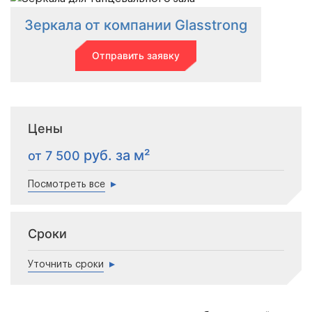
Зеркала от компании Glasstrong
Отправить заявку
Цены
от 7 500
Посмотреть все
Сроки
Уточнить сроки