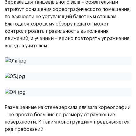
Зеркала для танцевального зала – обязательный
атрибут оснащения хореографического помещения,
по важности не уступающий балетным станкам.
Благодаря хорошему обзору педагог может
контролировать правильность выполнения
движений, а ученики – верно повторять упражнения
вслед за учителем.
Размещенные на стене зеркала для зала хореографии
– не просто большие по размеру отражающие
поверхности. К таким конструкциям предъявляется
ряд требований: