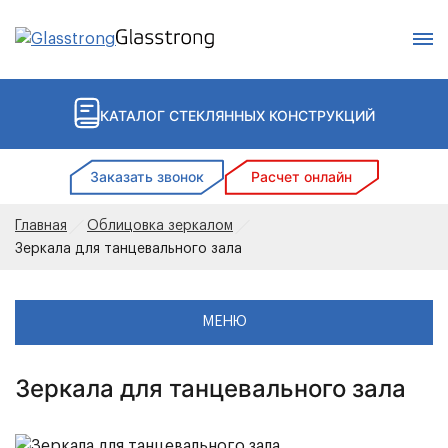
Поиск
КАТАЛОГ СТЕКЛЯННЫХ КОНСТРУКЦИЙ
Заказать звонок
Расчет онлайн
Главная
Облицовка зеркалом
Зеркала для танцевального зала
МЕНЮ
Зеркала для танцевального зала