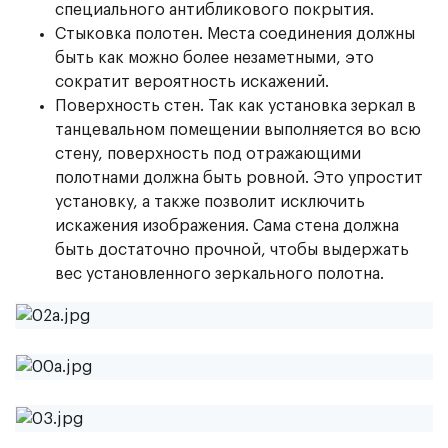
специального антибликового покрытия.
Стыковка полотен. Места соединения должны
быть как можно более незаметными, это
сократит вероятность искажений.
Поверхность стен. Так как установка зеркал в
танцевальном помещении выполняется во всю
стену, поверхность под отражающими
полотнами должна быть ровной. Это упростит
установку, а также позволит исключить
искажения изображения. Сама стена должна
быть достаточно прочной, чтобы выдержать
вес установленного зеркального полотна.