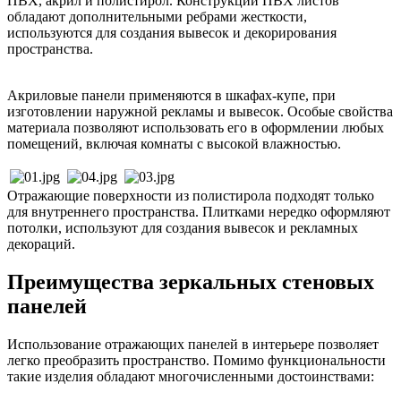
ПВХ, акрил и полистирол. Конструкции ПВХ листов
обладают дополнительными ребрами жесткости,
используются для создания вывесок и декорирования
пространства.
Акриловые панели применяются в шкафах-купе, при
изготовлении наружной рекламы и вывесок. Особые свойства
материала позволяют использовать его в оформлении любых
помещений, включая комнаты с высокой влажностью.
Отражающие поверхности из полистирола подходят только
для внутреннего пространства. Плитками нередко оформляют
потолки, используют для создания вывесок и рекламных
декораций.
Преимущества зеркальных стеновых
панелей
Использование отражающих панелей в интерьере позволяет
легко преобразить пространство. Помимо функциональности
такие изделия обладают многочисленными достоинствами: