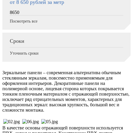
от 8 650
рублей за метр
8650
Посмотреть все
Сроки
Уточнить сроки
Зеркальные панели – современная альтернатива обычным
стеклянным зеркалам, повсеместно применяемым для
оформления интерьеров. Декоративные панели на
полимерной основе, лицевая сторона которых покрывается
тонким пленочным материалом с отражающей поверхностью,
исключает ряд отрицательных моментов, характерных для
традиционных зеркал: высокая хрупкость, большой вес и
сложности монтажа.
В качестве основы отражающей поверхности используется