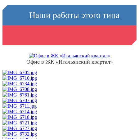
Наши работы
этого типа
конструкций
Офис в ЖК «Итальянский квартал»