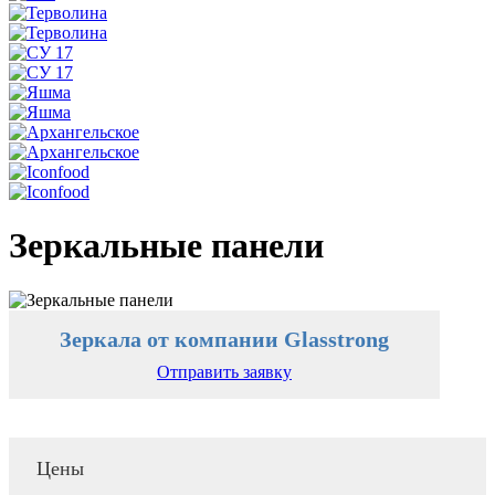
Зеркальные панели
Зеркала от компании Glasstrong
Отправить заявку
Цены