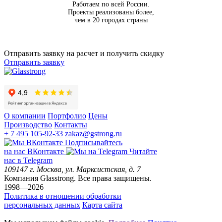
Работаем по всей России.
Проекты реализованы более,
чем в 20 городах страны
Отправить заявку на расчет и получить скидку
Отправить заявку
О компании
Портфолио
Цены
Производство
Контакты
+ 7 495 105-92-33
zakaz@gstrong.ru
Подписывайтесь
на наc ВКонтакте
Читайте
нас в Telegram
109147
г. Москва
,
ул. Марксистская, д. 7
Компания Glasstrong.
Все права защищены.
1998—2026
Политика в отношении обработки
персональных данных
Карта сайта