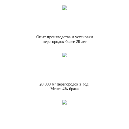
Опыт производства и установки
перегородок более 20 лет
20 000 м² перегородок в год.
Менее 4% брака