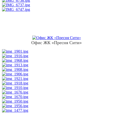
Офис ЖК «Пресня Сити»