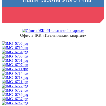
конструкций
Офис в ЖК «Итальянский квартал»