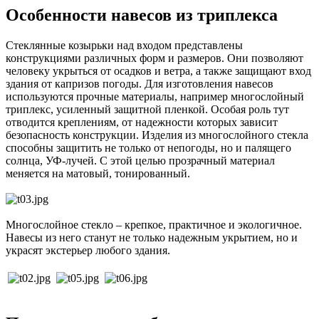
Особенности навесов из триплекса
Стеклянные козырьки над входом представлены
конструкциями различных форм и размеров. Они позволяют
человеку укрыться от осадков и ветра, а также защищают вход
здания от капризов погоды. Для изготовления навесов
используются прочные материалы, например многослойный
триплекс, усиленный защитной пленкой. Особая роль тут
отводится креплениям, от надежности которых зависит
безопасность конструкции. Изделия из многослойного стекла
способны защитить не только от непогоды, но и палящего
солнца, УФ-лучей. С этой целью прозрачный материал
меняется на матовый, тонированный.
Многослойное стекло – крепкое, практичное и экологичное.
Навесы из него станут не только надежным укрытием, но и
украсят экстерьер любого здания.