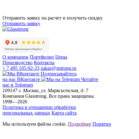
Отправить заявку на расчет и получить скидку
Отправить заявку
О компании
Портфолио
Цены
Производство
Контакты
+ 7 495 105-92-33
zakaz@gstrong.ru
Подписывайтесь
на наc ВКонтакте
Читайте
нас в Telegram
109147
г. Москва
,
ул. Марксистская, д. 7
Компания Glasstrong.
Все права защищены.
1998—2026
Политика в отношении обработки
персональных данных
Карта сайта
Мы используем файлы cookie.
Подробнее
Понятно