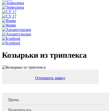
Козырьки из триплекса
Отправить заявку
Цены
Посмотреть все