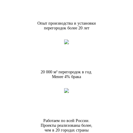
Опыт производства и установки
перегородок более 20 лет
20 000 м² перегородок в год.
Менее 4% брака
Работаем по всей России.
Проекты реализованы более,
чем в 20 городах страны