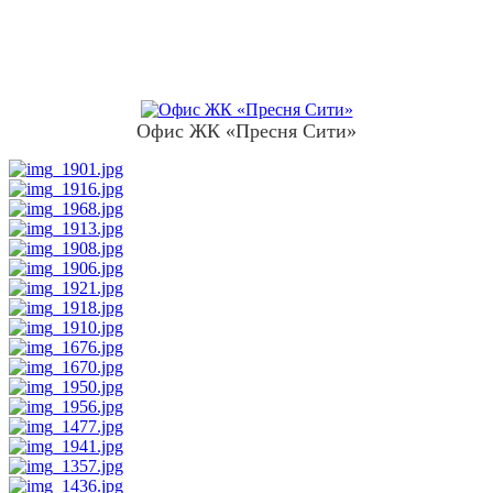
Офис ЖК «Пресня Сити»