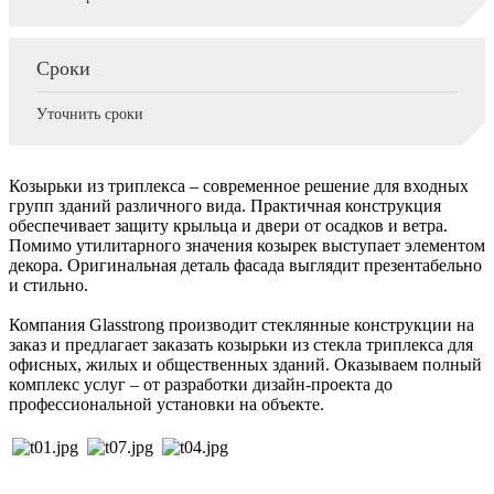
Сроки
Уточнить сроки
Козырьки из триплекса – современное решение для входных
групп зданий различного вида. Практичная конструкция
обеспечивает защиту крыльца и двери от осадков и ветра.
Помимо утилитарного значения козырек выступает элементом
декора. Оригинальная деталь фасада выглядит презентабельно
и стильно.
Компания Glasstrong производит стеклянные конструкции на
заказ и предлагает заказать козырьки из стекла триплекса для
офисных, жилых и общественных зданий. Оказываем полный
комплекс услуг – от разработки дизайн-проекта до
профессиональной установки на объекте.