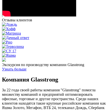
Отзывы клиентов
Экскурсия по производству компании Glasstrong
Узнать больше
Компания Glasstrong
За 22 года своей работы компания "Glasstrong" помогла
множеству компаний и предприятий оптимизировать
офисные, торговые и другие пространства. Среди наших
клиентов находятся такие крупные российские компании как
Яшма Золото, Мегафон, ВТБ 24, телеканал Дождь, Сбербанк