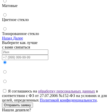
Матовые
Цветное стекло
Тонированное стекло
Назад
Далее
Выберите как лучше
с вами связаться
Я соглашаюсь на
обработку персональных данных
в
соответствии с ФЗ от 27.07.2006 №152-ФЗ на условиях и для
целей, определенных
Политикой конфиденциальности
.
Отправить заявку
Нашли дешевле?