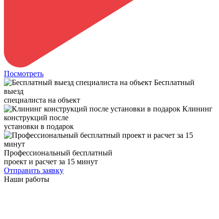
Посмотреть
Бесплатный
выезд
специалиста на объект
Клининг
конструкций после
установки в подарок
Профессиональный бесплатный
проект и расчет за 15 минут
Отправить заявку
Наши работы