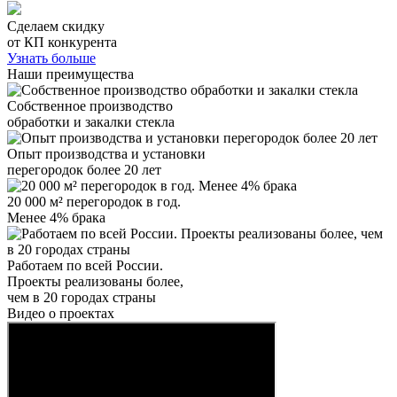
Сделаем скидку
от КП конкурента
Узнать больше
Наши преимущества
Собственное производство
обработки и закалки стекла
Опыт производства и установки
перегородок более 20 лет
20 000 м² перегородок в год.
Менее 4% брака
Работаем по всей России.
Проекты реализованы более,
чем в 20 городах страны
Видео о проектах