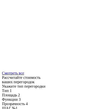
Смотреть все
Рассчитайте стоимость
ваших перегородок
Укажите тип перегородки
Тип
1
Площадь
2
Функции
3
Прозрачность
4
ШАГ
№
1