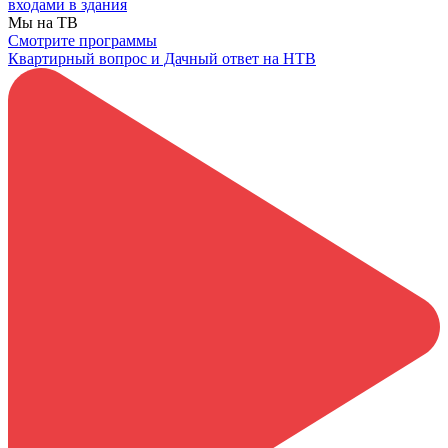
входами в здания
Мы на ТВ
Смотрите программы
Квартирный вопрос и Дачный ответ на НТВ