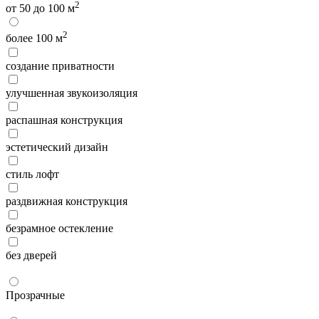
2
от 50 до 100 м
2
более 100 м
создание приватности
улучшенная звукоизоляция
распашная конструкция
эстетический дизайн
стиль лофт
раздвижная конструкция
безрамное остекление
без дверей
Прозрачные