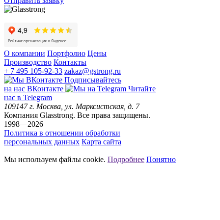
Отправить заявку
О компании
Портфолио
Цены
Производство
Контакты
+ 7 495 105-92-33
zakaz@gstrong.ru
Подписывайтесь
на наc ВКонтакте
Читайте
нас в Telegram
109147
г. Москва
,
ул. Марксистская, д. 7
Компания Glasstrong.
Все права защищены.
1998—2026
Политика в отношении обработки
персональных данных
Карта сайта
Мы используем файлы cookie.
Подробнее
Понятно