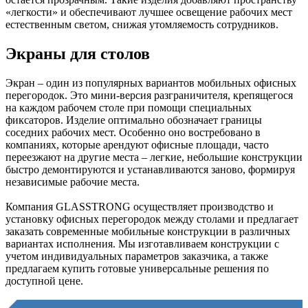
«легкости» и обеспечивают лучшее освещение рабочих мест
естественным светом, снижая утомляемость сотрудников.
Экраны для столов
Экран – один из популярных вариантов мобильных офисных
перегородок. Это мини-версия разграничителя, крепящегося
на каждом рабочем столе при помощи специальных
фиксаторов. Изделие оптимально обозначает границы
соседних рабочих мест. Особенно оно востребовано в
компаниях, которые арендуют офисные площади, часто
переезжают на другие места – легкие, небольшие конструкции
быстро демонтируются и устанавливаются заново, формируя
независимые рабочие места.
Компания GLASSTRONG осуществляет производство и
установку офисных перегородок между столами и предлагает
заказать современные мобильные конструкции в различных
вариантах исполнения. Мы изготавливаем конструкции с
учетом индивидуальных параметров заказчика, а также
предлагаем купить готовые универсальные решения по
доступной цене.