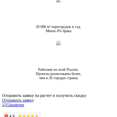
20 000 м² перегородок в год.
Менее 4% брака
Работаем по всей России.
Проекты реализованы более,
чем в 20 городах страны
Отправить заявку на расчет и получить скидку
Отправить заявку