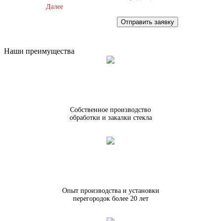
Далее
Отправить заявку
Наши преимущества
Собственное производство
обработки и закалки стекла
Опыт производства и установки
перегородок более 20 лет