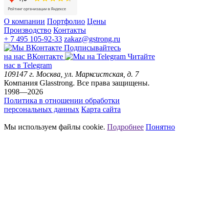
О компании
Портфолио
Цены
Производство
Контакты
+ 7 495 105-92-33
zakaz@gstrong.ru
Подписывайтесь
на наc ВКонтакте
Читайте
нас в Telegram
109147
г. Москва
,
ул. Марксистская, д. 7
Компания Glasstrong.
Все права защищены.
1998—2026
Политика в отношении обработки
персональных данных
Карта сайта
Мы используем файлы cookie.
Подробнее
Понятно