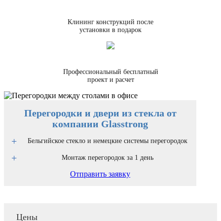
Клининг конструкций после
установки в подарок
Профессиональный бесплатный
проект и расчет
Перегородки и двери из стекла от
компании Glasstrong
Бельгийское стекло и немецкие системы перегородок
Монтаж перегородок за 1 день
Отправить заявку
Цены