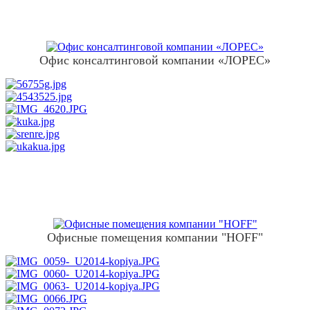
Офис консалтинговой компании «ЛОРЕС»
Офисные помещения компании "HOFF"