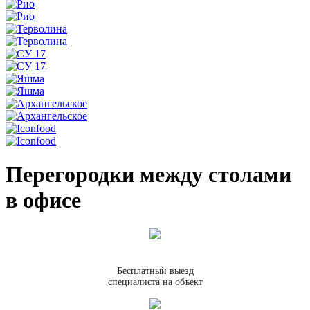
Перегородки между столами
в офисе
Бесплатный выезд
специалиста на объект