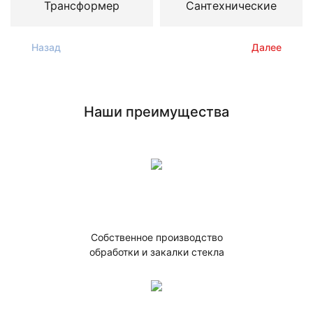
Трансформер
Сантехнические
Назад
Далее
Наши преимущества
Собственное производство
обработки и закалки стекла