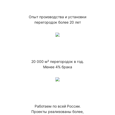
Опыт производства и установки
перегородок более 20 лет
20 000 м² перегородок в год.
Менее 4% брака
Работаем по всей России.
Проекты реализованы более,