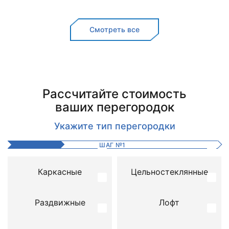
Смотреть все
Рассчитайте стоимость
ваших перегородок
Укажите тип перегородки
ШАГ
№
1
Каркасные
Цельностеклянные
Раздвижные
Лофт