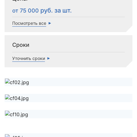
от 75 000
Посмотреть все
Сроки
Уточнить сроки