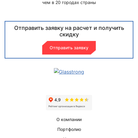
чем в 20 городах страны
Отправить заявку на расчет и получить
скидку
Отправить заявку
О компании
Портфолио