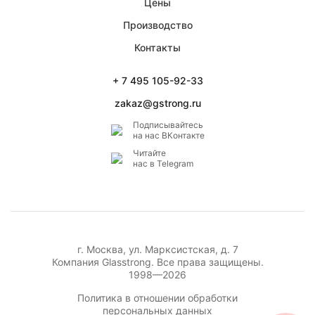
Цены
Производство
Контакты
+ 7 495 105-92-33
zakaz@gstrong.ru
Подписывайтесь
на наc ВКонтакте
Читайте
нас в Telegram
г. Москва
,
ул. Марксистская, д. 7
Компания Glasstrong.
Все права защищены.
1998—2026
Политика в отношении обработки
персональных данных