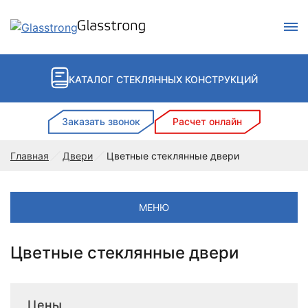
Поиск
КАТАЛОГ СТЕКЛЯННЫХ КОНСТРУКЦИЙ
Заказать звонок
Расчет онлайн
Главная
Двери
Цветные стеклянные двери
МЕНЮ
Цветные стеклянные двери
Цены