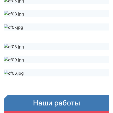
Наши работы