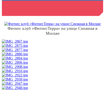
конструкций
Фитнес клуб «ФитнесТерра» на улице Снежная в
Москве