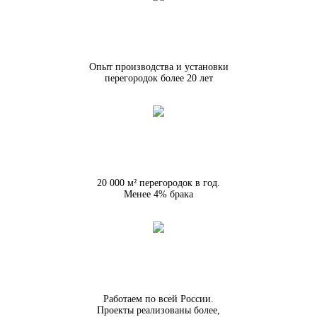
Опыт производства и установки
перегородок более 20 лет
20 000 м² перегородок в год.
Менее 4% брака
Работаем по всей России.
Проекты реализованы более,