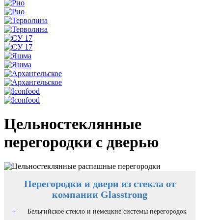
Цельностеклянные
перегородки с дверью
Перегородки и двери из стекла от
компании Glasstrong
Бельгийское стекло и немецкие системы перегородок