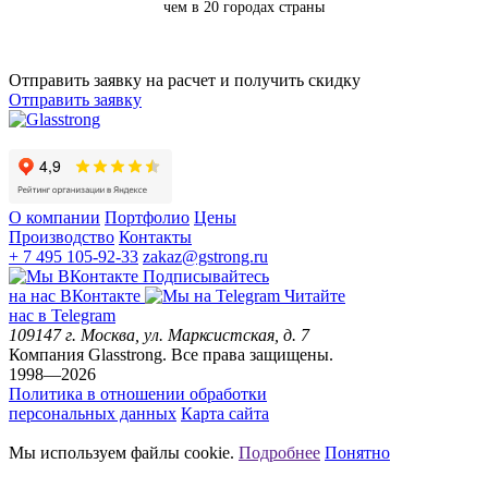
чем в 20 городах страны
Отправить заявку на расчет и получить скидку
Отправить заявку
О компании
Портфолио
Цены
Производство
Контакты
+ 7 495 105-92-33
zakaz@gstrong.ru
Подписывайтесь
на наc ВКонтакте
Читайте
нас в Telegram
109147
г. Москва
,
ул. Марксистская, д. 7
Компания Glasstrong.
Все права защищены.
1998—2026
Политика в отношении обработки
персональных данных
Карта сайта
Мы используем файлы cookie.
Подробнее
Понятно