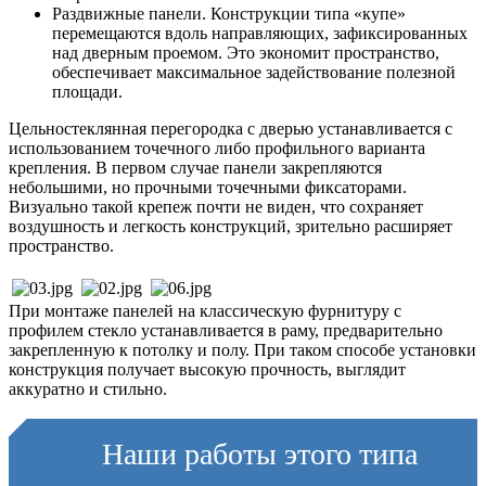
Раздвижные панели. Конструкции типа «купе»
перемещаются вдоль направляющих, зафиксированных
над дверным проемом. Это экономит пространство,
обеспечивает максимальное задействование полезной
площади.
Цельностеклянная перегородка с дверью устанавливается с
использованием точечного либо профильного варианта
крепления. В первом случае панели закрепляются
небольшими, но прочными точечными фиксаторами.
Визуально такой крепеж почти не виден, что сохраняет
воздушность и легкость конструкций, зрительно расширяет
пространство.
При монтаже панелей на классическую фурнитуру с
профилем стекло устанавливается в раму, предварительно
закрепленную к потолку и полу. При таком способе установки
конструкция получает высокую прочность, выглядит
аккуратно и стильно.
Наши работы
этого типа