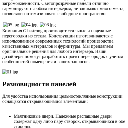
загроможденности. Светопрозрачные панели отлично
гармонируют с любым интерьером, не занимают много места,
позволяют оптимизировать свободное пространство.
Компания Glasstrong производит стильные и надежные
перегородки из стекла. Конструкции изготавливаются с
использованием современных технологий производства,
качественных материалов и фурнитуры. Мы предлагаем
оригинальные решения для любого интерьера. Наши
дизайнеры помогут разработать проект перегородок с учетом
особенностей помещения и ваших запросов.
Разновидности панелей
Для удобства использования цельностеклянные конструкции
оснащаются открывающимися элементами:
Маятниковые двери. Надежные распашные двери
содержат одну либо пару створок, открывающихся в обе
стороны.