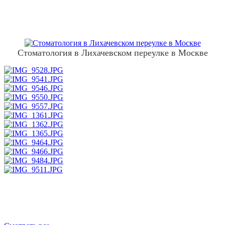
Стоматология в Лихачевском переулке в Москве