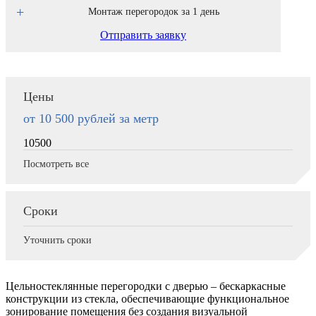
Монтаж перегородок за 1 день
Отправить заявку
Цены
от 10 500
рублей за метр
10500
Посмотреть все
Сроки
Уточнить сроки
Цельностеклянные перегородки с дверью – бескаркасные
конструкции из стекла, обеспечивающие функциональное
зонирование помещения без создания визуальной