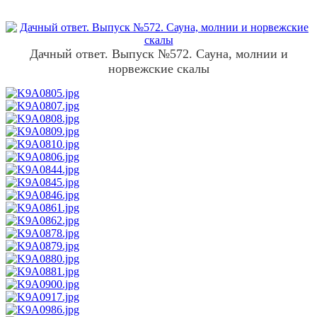
Дачный ответ. Выпуск №572. Сауна, молнии и
норвежские скалы