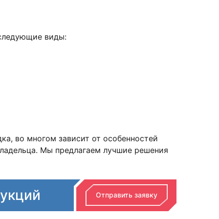
 следующие виды:
дка, во многом зависит от особенностей
владельца. Мы предлагаем лучшие решения
рукций
Отправить заявку