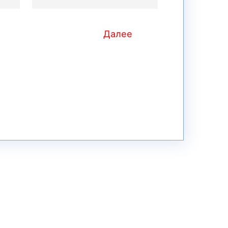
Далее