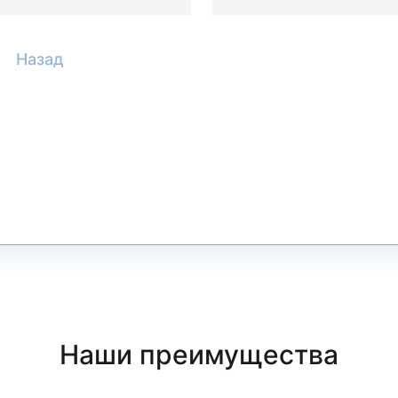
Назад
Наши преимущества