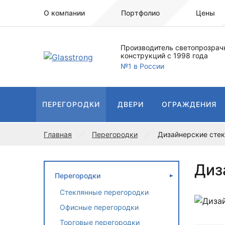
О компании
Портфолио
Цены
Производитель светопрозрач
конструкций с 1998 года
№1 в России
ПЕРЕГОРОДКИ
ДВЕРИ
ОГРАЖДЕНИЯ
Главная
Перегородки
Дизайнерские сте
Диз
Перегородки
Стеклянные перегородки
Офисные перегородки
Торговые перегородки