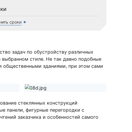
ки
нить сроки
ство задач по обустройству различных
 выбранном стиле. Не так давно подобные
и общественными зданиями, при этом сами
ование стеклянных конструкций
ые панели, фигурные перегородки с
чтений заказчика и особенностей самого