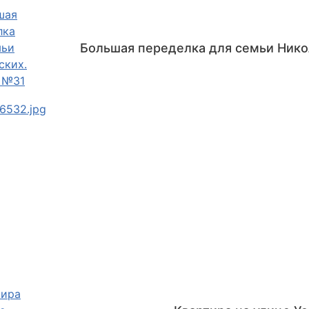
Большая переделка для семьи Нико