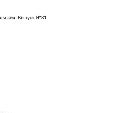
льских. Выпуск №31