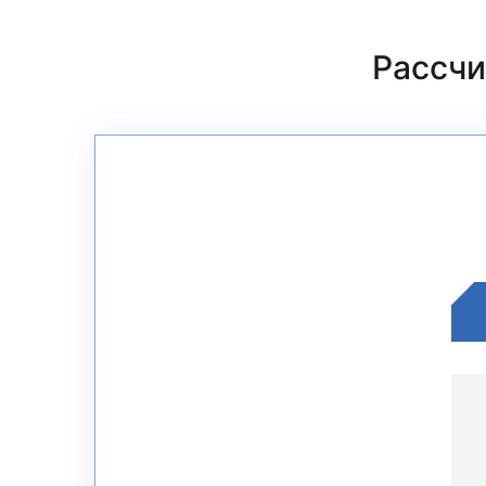
Рассчи