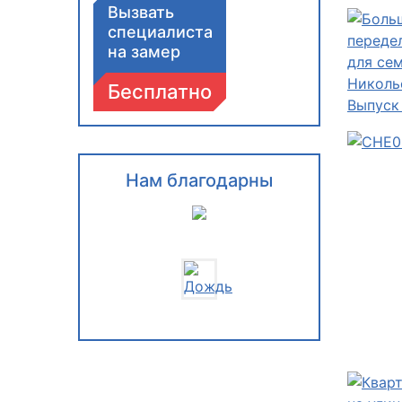
Вызвать
специалиста
на замер
Бесплатно
Нам благодарны