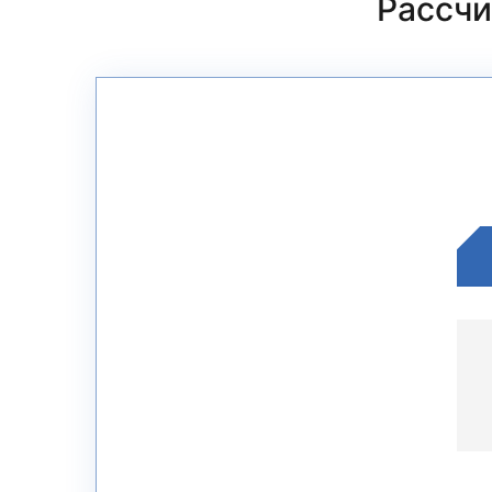
Рассчи