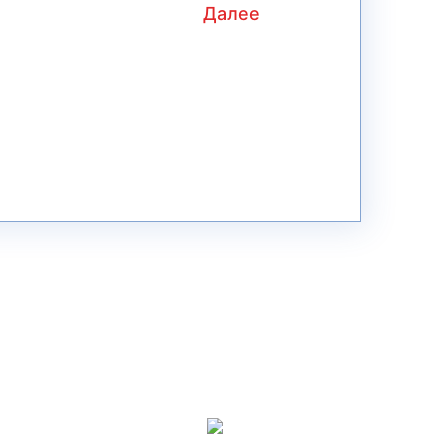
Далее