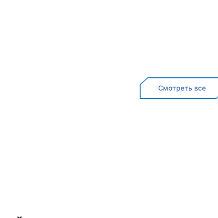
Смотреть все