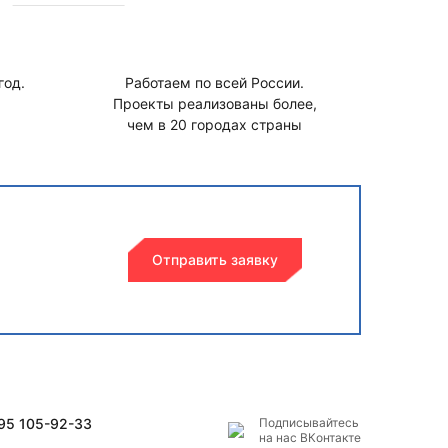
год.
Работаем по всей России.
Проекты реализованы более,
чем в 20 городах страны
Отправить заявку
495 105-92-33
Подписывайтесь
на наc ВКонтакте