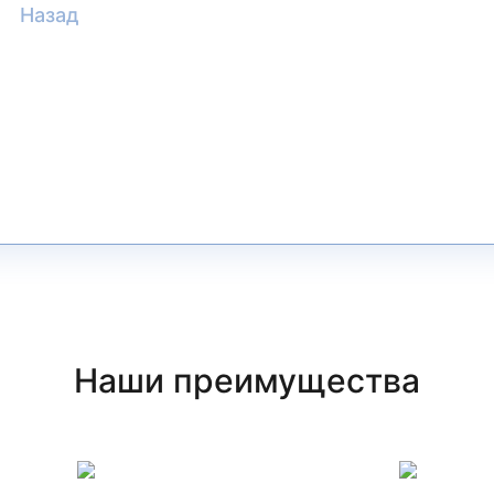
Назад
Наши преимущества