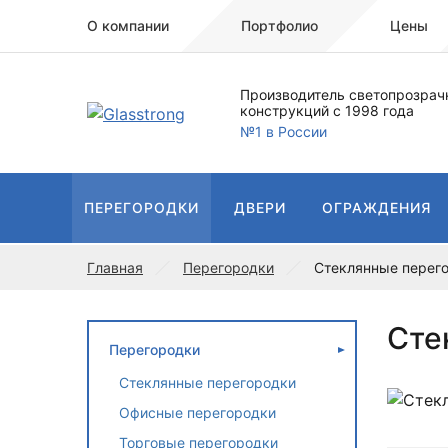
О компании
Портфолио
Цены
Производитель светопрозрач
конструкций с 1998 года
№1 в России
ПЕРЕГОРОДКИ
ДВЕРИ
ОГРАЖДЕНИЯ
Главная
Перегородки
Стеклянные перег
Сте
Перегородки
Стеклянные перегородки
Офисные перегородки
Торговые перегородки