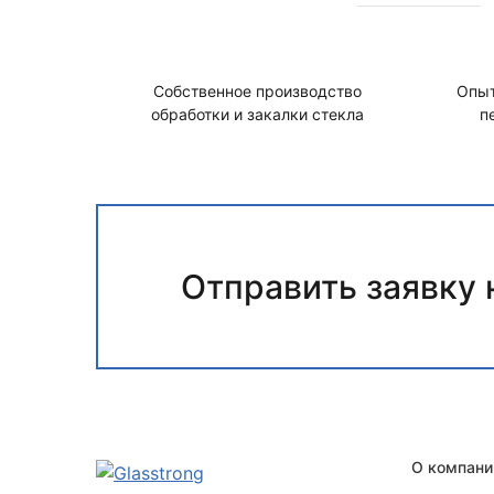
Собственное производство
Опыт
обработки и закалки стекла
п
Отправить заявку 
О компани