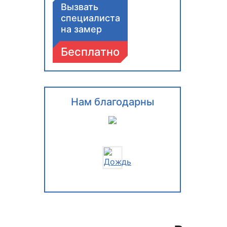
Вызвать
специалиста
на замер
Бесплатно
Нам благодарны