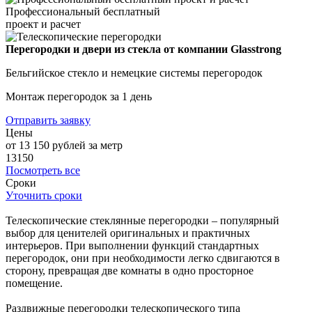
Профессиональный бесплатный
проект и расчет
Перегородки и двери из стекла от компании Glasstrong
Бельгийское стекло и немецкие системы перегородок
Монтаж перегородок за 1 день
Отправить заявку
Цены
от 13 150
рублей за метр
13150
Посмотреть все
Сроки
Уточнить сроки
Телескопические стеклянные перегородки – популярный
выбор для ценителей оригинальных и практичных
интерьеров. При выполнении функций стандартных
перегородок, они при необходимости легко сдвигаются в
сторону, превращая две комнаты в одно просторное
помещение.
Раздвижные перегородки телескопического типа