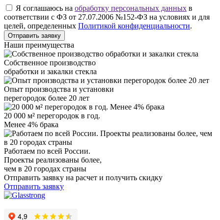
Я соглашаюсь на
обработку персональных данных
в
соответствии с ФЗ от 27.07.2006 №152-ФЗ на условиях и для
целей, определенных
Политикой конфиденциальности
.
Отправить заявку
Наши преимущества
Собственное производство
обработки и закалки стекла
Опыт производства и установки
перегородок более 20 лет
20 000 м² перегородок в год.
Менее 4% брака
Работаем по всей России.
Проекты реализованы более,
чем в 20 городах страны
Отправить заявку на расчет и получить скидку
Отправить заявку