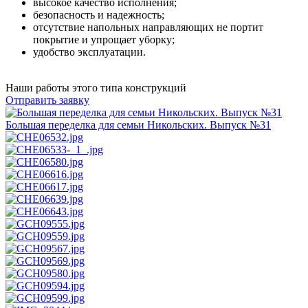
высокое качество исполнения;
безопасность и надежность;
отсутствие напольных направляющих не портит
покрытие и упрощает уборку;
удобство эксплуатации.
Наши работы
этого типа конструкций
Отправить заявку
Большая переделка для семьи Никольских. Выпуск №31