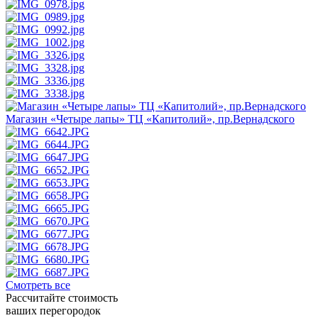
Магазин «Четыре лапы» ТЦ «Капитолий», пр.Вернадского
Смотреть все
Рассчитайте стоимость
ваших перегородок