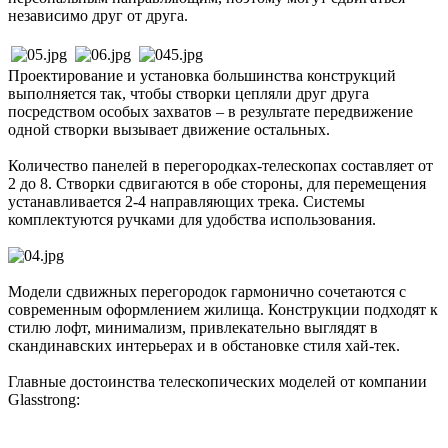
независимо друг от друга.
Проектирование и установка большинства конструкций
выполняется так, чтобы створки цепляли друг друга
посредством особых захватов – в результате передвижение
одной створки вызывает движение остальных.
Количество панелей в перегородках-телескопах составляет от
2 до 8. Створки сдвигаются в обе стороны, для перемещения
устанавливается 2-4 направляющих трека. Системы
комплектуются ручками для удобства использования.
Модели сдвижных перегородок гармонично сочетаются с
современным оформлением жилища. Конструкции подходят к
стилю лофт, минимализм, привлекательно выглядят в
скандинавских интерьерах и в обстановке стиля хай-тек.
Главные достоинства телескопических моделей от компании
Glasstrong: