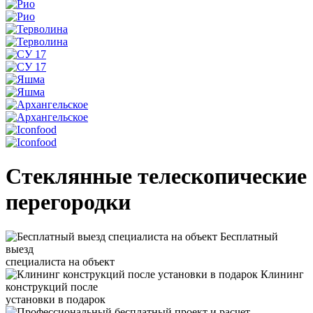
Стеклянные телескопические
перегородки
Бесплатный
выезд
специалиста на объект
Клининг
конструкций после
установки в подарок