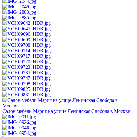
Салон мебели Мария на улице Ленинская Слобода в Москве