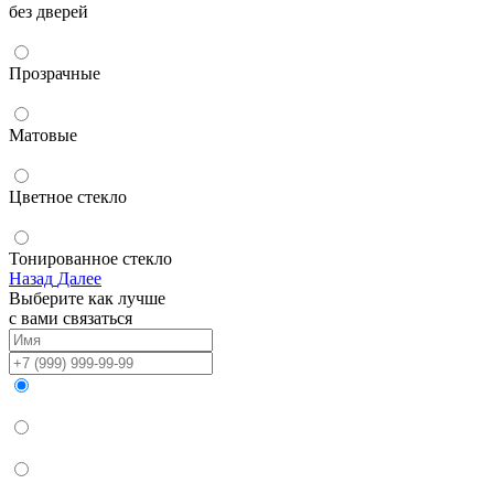
без дверей
Прозрачные
Матовые
Цветное стекло
Тонированное стекло
Назад
Далее
Выберите как лучше
с вами связаться