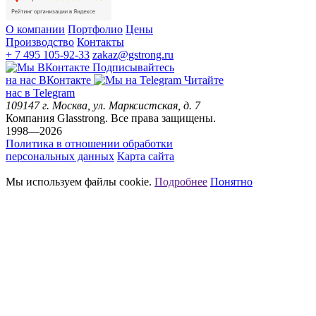
О компании
Портфолио
Цены
Производство
Контакты
+ 7 495 105-92-33
zakaz@gstrong.ru
Подписывайтесь
на наc ВКонтакте
Читайте
нас в Telegram
109147
г. Москва
,
ул. Марксистская, д. 7
Компания Glasstrong.
Все права защищены.
1998—2026
Политика в отношении обработки
персональных данных
Карта сайта
Мы используем файлы cookie.
Подробнее
Понятно