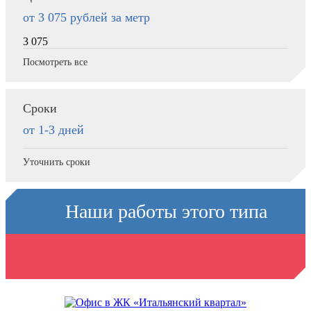
от 3 075
рублей за метр
3 075
Посмотреть все
Сроки
от 1-3 дней
Уточнить сроки
Наши работы
этого типа
конструкций