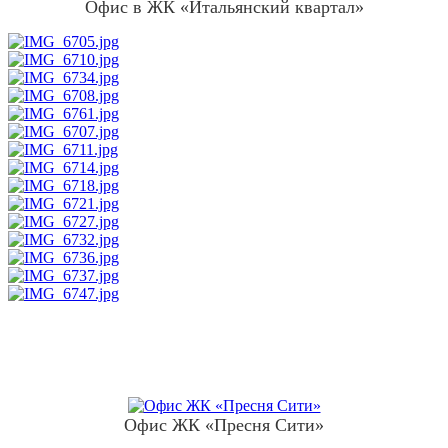
Офис в ЖК «Итальянский квартал»
Офис ЖК «Пресня Сити»