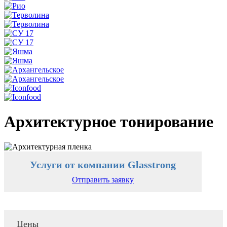
Архитектурное тонирование
Услуги от компании Glasstrong
Отправить заявку
Цены