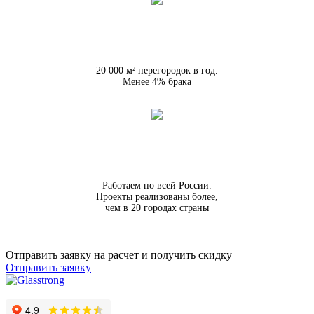
20 000 м² перегородок в год.
Менее 4% брака
Работаем по всей России.
Проекты реализованы более,
чем в 20 городах страны
Отправить заявку на расчет и получить скидку
Отправить заявку