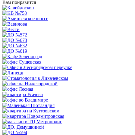
Вам понравится