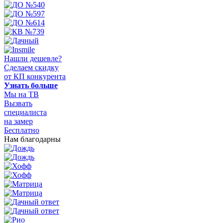
Нашли дешевле?
Сделаем скидку
от КП конкурента
Узнать больше
Мы на ТВ
Вызвать
специалиста
на замер
Бесплатно
Нам благодарны