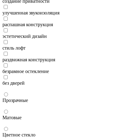
создание приватности
улучшенная звукоизоляция
распашная конструкция
эстетический дизайн
стиль лофт
раздвижная конструкция
безрамное остекление
без дверей
Прозрачные
Матовые
Цветное стекло