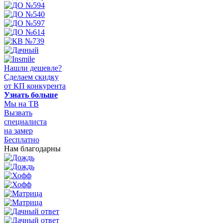
Нашли дешевле?
Сделаем скидку
от КП конкурента
Узнать больше
Мы на ТВ
Вызвать
специалиста
на замер
Бесплатно
Нам благодарны