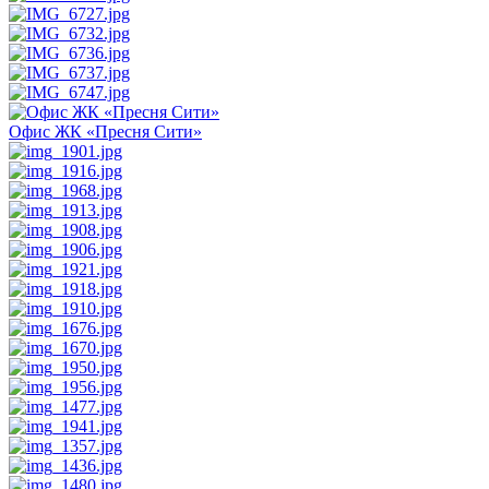
Офис ЖК «Пресня Сити»