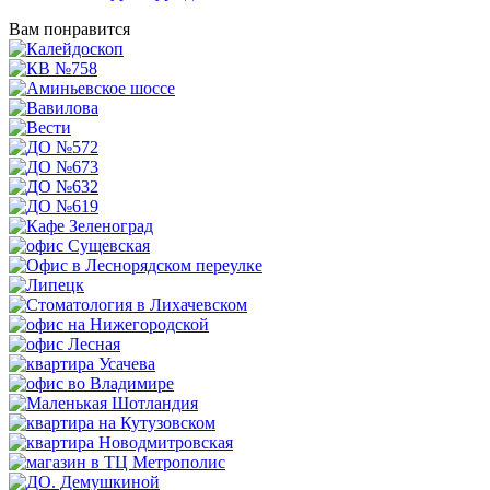
Вам понравится