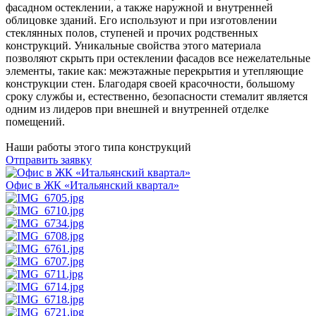
фасадном остеклении, а также наружной и внутренней
облицовке зданий. Его используют и при изготовлении
стеклянных полов, ступеней и прочих родственных
конструкций. Уникальные свойства этого материала
позволяют скрыть при остеклении фасадов все нежелательные
элементы, такие как: межэтажные перекрытия и утепляющие
конструкции стен. Благодаря своей красочности, большому
сроку службы и, естественно, безопасности стемалит является
одним из лидеров при внешней и внутренней отделке
помещений.
Наши работы
этого типа конструкций
Отправить заявку
Офис в ЖК «Итальянский квартал»