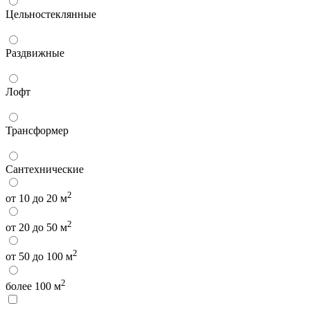
Цельностеклянные
Раздвижные
Лофт
Трансформер
Сантехнические
2
от 10 до 20 м
2
от 20 до 50 м
2
от 50 до 100 м
2
более 100 м