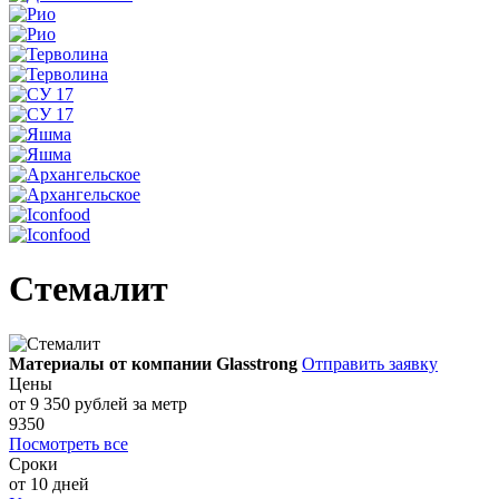
Стемалит
Материалы от компании Glasstrong
Отправить заявку
Цены
от 9 350
рублей за метр
9350
Посмотреть все
Сроки
от 10 дней