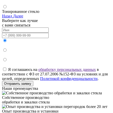
Тонированное стекло
Назад
Далее
Выберите как лучше
с вами связаться
Я соглашаюсь на
обработку персональных данных
в
соответствии с ФЗ от 27.07.2006 №152-ФЗ на условиях и для
целей, определенных
Политикой конфиденциальности
.
Отправить заявку
Наши преимущества
Собственное производство
обработки и закалки стекла
Опыт производства и установки