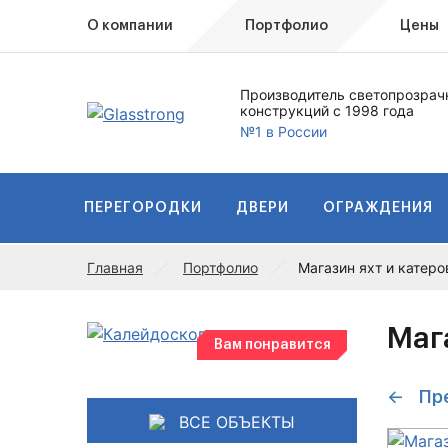
О компании
Портфолио
Цены
Производитель светопрозрач
конструкций с 1998 года
№1 в России
ПЕРЕГОРОДКИ
ДВЕРИ
ОГРАЖДЕНИЯ
Главная
Портфолио
Магазин яхт и катеро
Маг
Вам понравится
← Пр
ВСЕ ОБЪЕКТЫ