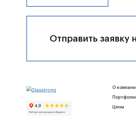
Отправить заявку н
О компани
Портфоли
Цены