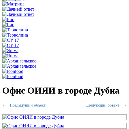
Офис ОИЯИ в городе Дубна
← Предыдущий
объект
Следующий
объект
→