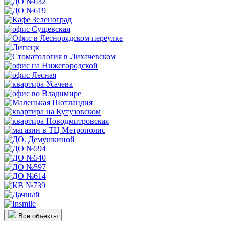
Все объекты