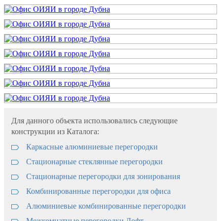
Для данного объекта использовались следующие
конструкции из Каталога:
Каркасные алюминиевые перегородки
Стационарные стеклянные перегородки
Стационарные перегородки для зонирования
Комбинированные перегородки для офиса
Алюминиевые комбинированные перегородки
Межкомнатные перегородки Лофт