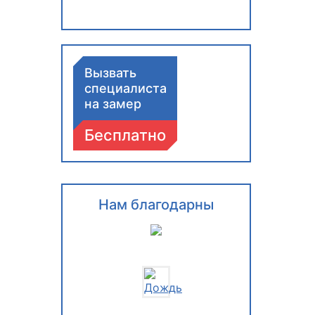
Вызвать
специалиста
на замер
Бесплатно
Нам благодарны