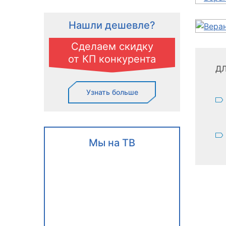
Нашли дешевле?
Сделаем скидку
от КП конкурента
ДЛ
Узнать больше
Мы на ТВ