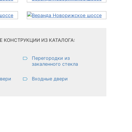
 КОНСТРУКЦИИ ИЗ КАТАЛОГА:
Перегородки из
закаленного стекла
двери
Входные двери