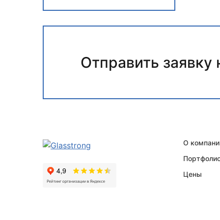
Отправить заявку 
О компани
Портфоли
Цены