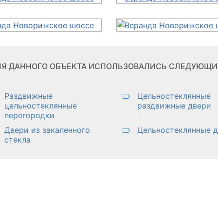
Я ДАННОГО ОБЪЕКТА ИСПОЛЬЗОВАЛИСЬ СЛЕДУЮЩИЕ
Раздвижные
Цельностеклянные
цельностеклянные
раздвижные двери
перегородки
Двери из закаленного
Цельностеклянные 
стекла