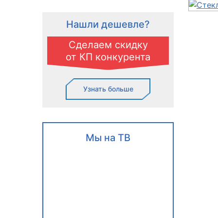
Нашли дешевле?
Сделаем скидку
от КП конкурента
Узнать больше
Мы на ТВ