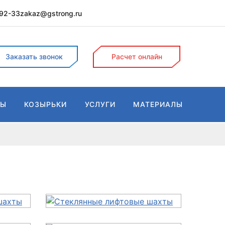
-92-33
zakaz@gstrong.ru
Поиск
Заказать звонок
Расчет онлайн
ДЫ
КОЗЫРЬКИ
УСЛУГИ
МАТЕРИАЛЫ