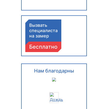
Вызвать
специалиста
на замер
Бесплатно
Нам благодарны