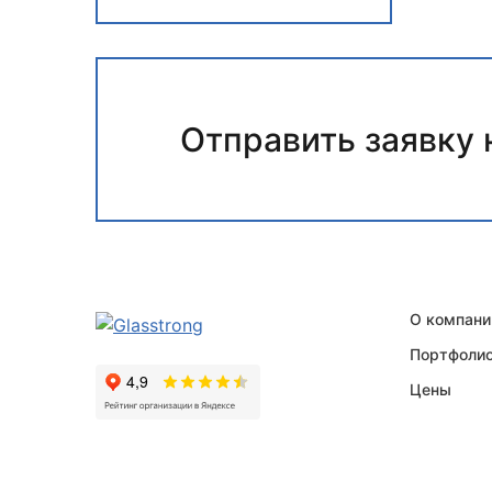
Отправить заявку 
О компани
Портфоли
Цены