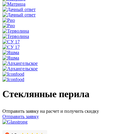
Стеклянные перила
Отправить заявку на расчет и получить скидку
Отправить заявку