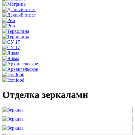
Отделка зеркалами