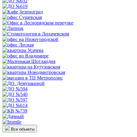
Все объекты