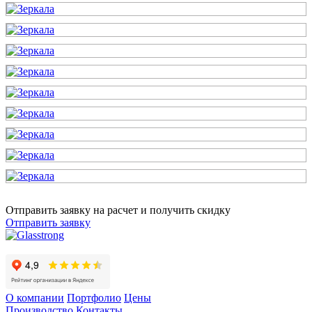
Отправить заявку на расчет и получить скидку
Отправить заявку
О компании
Портфолио
Цены
Производство
Контакты